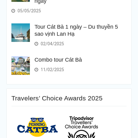
ngày
05/05/2025
Tour Cát Bà 1 ngày – Du thuyền 5
sao vịnh Lan Hạ
02/04/2025
Combo tour Cát Bà
11/02/2025
Travelers’ Choice Awards 2025