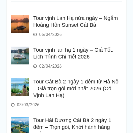
Tour vịnh Lan Hạ nửa ngày – Ngắm
Hoàng Hôn Sunset Cát Bà
06/04/2026
Tour vịnh lan hạ 1 ngày – Giá Tốt,
Lịch Trình Chi Tiết 2026
02/04/2026
Tour Cát Bà 2 ngày 1 đêm từ Hà Nội
– Giá trọn gói mới nhất 2026 (Có
Vịnh Lan Hạ)
03/03/2026
Tour Hải Dương Cát Bà 2 ngày 1
đêm – Trọn gói, Khởi hành hàng