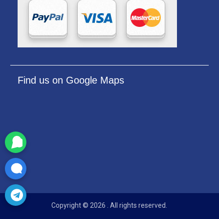
Find us on Google Maps
Copyright © 2026
. All rights reserved.