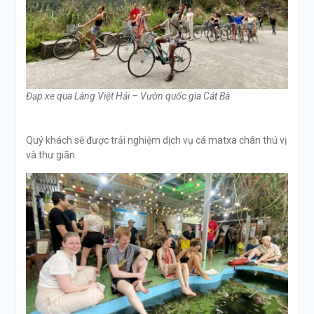
Đạp xe qua Làng Việt Hải – Vườn quốc gia Cát Bà
Quý khách sẽ được trải nghiệm dịch vụ cá matxa chân thú vị
và thư giãn.