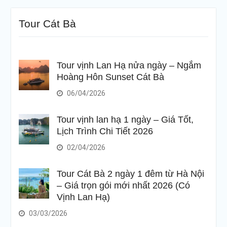
Tour Cát Bà
Tour vịnh Lan Hạ nửa ngày – Ngắm
Hoàng Hôn Sunset Cát Bà
06/04/2026
Tour vịnh lan hạ 1 ngày – Giá Tốt,
Lịch Trình Chi Tiết 2026
02/04/2026
Tour Cát Bà 2 ngày 1 đêm từ Hà Nội
– Giá trọn gói mới nhất 2026 (Có
Vịnh Lan Hạ)
03/03/2026