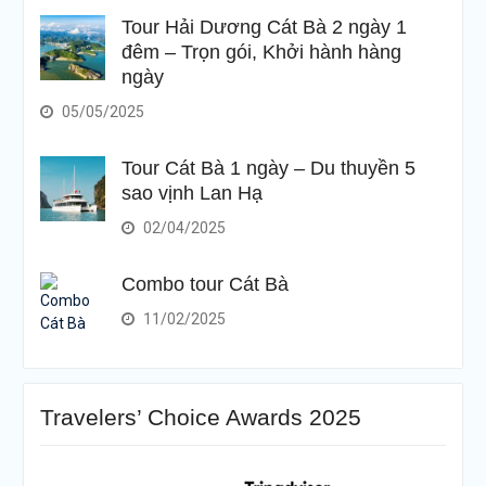
Tour Hải Dương Cát Bà 2 ngày 1
đêm – Trọn gói, Khởi hành hàng
ngày
05/05/2025
Tour Cát Bà 1 ngày – Du thuyền 5
sao vịnh Lan Hạ
02/04/2025
Combo tour Cát Bà
11/02/2025
Travelers’ Choice Awards 2025