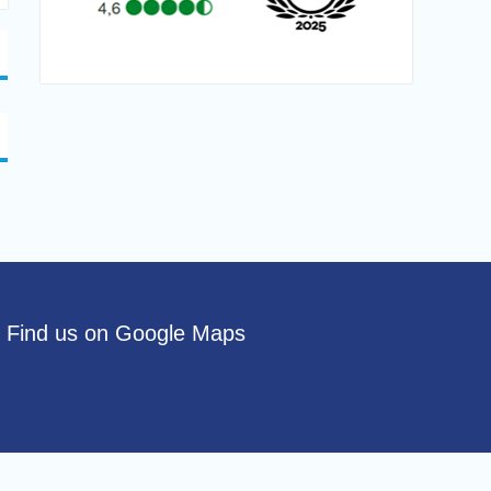
Find us on Google Maps