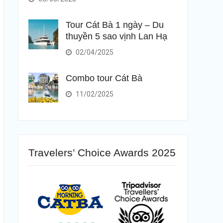
Tour Cát Bà 1 ngày – Du
thuyền 5 sao vịnh Lan Hạ
02/04/2025
Combo tour Cát Bà
11/02/2025
Travelers’ Choice Awards 2025