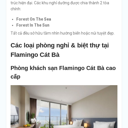
trúc hiện đại. Các khu nghỉ dưỡng được chia thành 2 tòa
chính:
Forest On The Sea
Forest In The Sun
Tất cả đều sở hữu tầm nhìn hướng biển hoặc núi tuyệt đẹp.
Các loại phòng nghỉ & biệt thự tại
Flamingo Cát Bà
Phòng khách sạn Flamingo Cát Bà cao
cấp