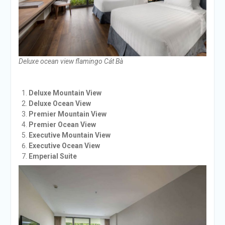
Deluxe ocean view flamingo Cát Bà
Deluxe Mountain View
Deluxe Ocean View
Premier Mountain View
Premier Ocean View
Executive Mountain View
Executive Ocean View
Emperial Suite