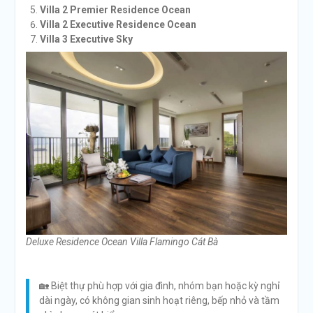
Villa 2 Premier Residence Ocean
Villa 2 Executive Residence Ocean
Villa 3 Executive Sky
Deluxe Residence Ocean Villa Flamingo Cát Bà
🏡 Biệt thự phù hợp với gia đình, nhóm bạn hoặc kỳ nghỉ
dài ngày, có không gian sinh hoạt riêng, bếp nhỏ và tầm