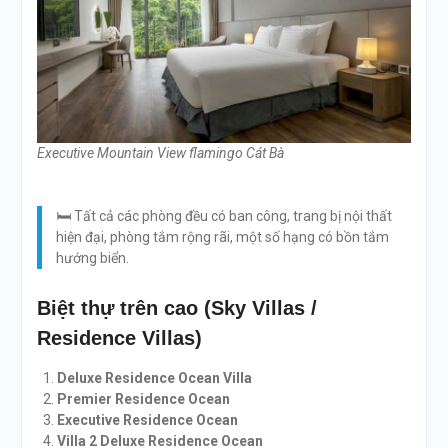
Executive Mountain View flamingo Cát Bà
🛏 Tất cả các phòng đều có ban công, trang bị nội thất
hiện đại, phòng tắm rộng rãi, một số hạng có bồn tắm
hướng biển.
Biệt thự trên cao (Sky Villas /
Residence Villas)
Deluxe Residence Ocean Villa
Premier Residence Ocean
Executive Residence Ocean
Villa 2 Deluxe Residence Ocean