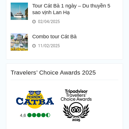
Tour Cát Bà 1 ngày – Du thuyền 5
sao vịnh Lan Hạ
02/04/2025
Combo tour Cát Bà
11/02/2025
Travelers’ Choice Awards 2025