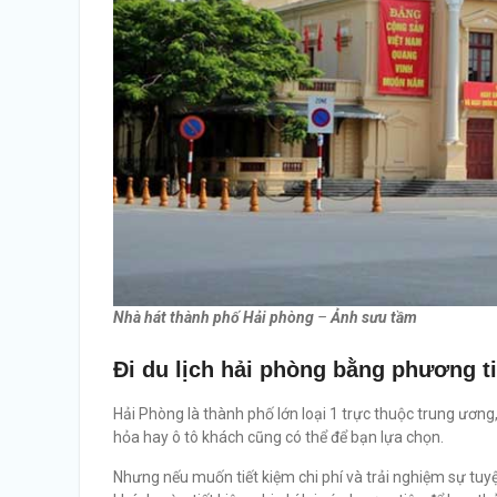
Nhà hát thành phố Hải phòng
–
Ảnh sưu tầm
Đi du lịch hải phòng bằng phương ti
Hải Phòng là thành phố lớn loại 1 trực thuộc trung ương
hỏa hay ô tô khách cũng có thể để bạn lựa chọn.
Nhưng nếu muốn tiết kiệm chi phí và trải nghiệm sự tu