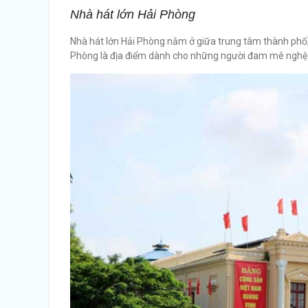
Nhà hát lớn Hải Phòng
Nhà hát lớn Hải Phòng nằm ở giữa trung tâm thành phố, 
Phòng là địa điểm dành cho những người đam mê nghệ thu