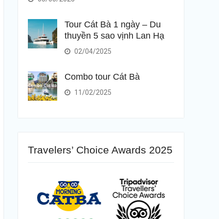
Tour Cát Bà 1 ngày – Du
thuyền 5 sao vịnh Lan Hạ
02/04/2025
Combo tour Cát Bà
11/02/2025
Travelers’ Choice Awards 2025