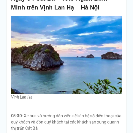
Minh trên Vịnh Lan Hạ – Hà Nội
Vịnh Lan Hạ
05:30:
Xe bus và hướng dẫn viên sẽ liên hệ số điện thoại của
quý khách và đón quý khách tại các khách sạn xung quanh
thị trấn Cát Bà.