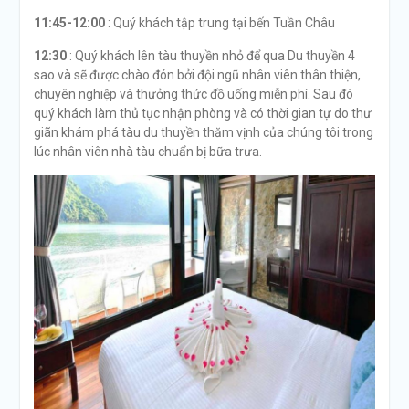
11:45-12:00
: Quý khách tập trung tại bến Tuần Châu
12:30
: Quý khách lên tàu thuyền nhỏ để qua Du thuyền 4
sao và sẽ được chào đón bởi đội ngũ nhân viên thân thiện,
chuyên nghiệp và thưởng thức đồ uống miễn phí. Sau đó
quý khách làm thủ tục nhận phòng và có thời gian tự do thư
giãn khám phá tàu du thuyền thăm vịnh của chúng tôi trong
lúc nhân viên nhà tàu chuẩn bị bữa trưa.