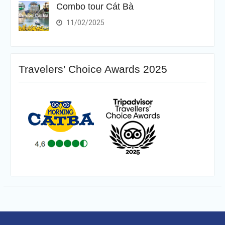
Combo tour Cát Bà
11/02/2025
Travelers’ Choice Awards 2025