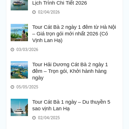
Lịch Trình Chi Tiết 2026
02/04/2026
Tour Cát Bà 2 ngày 1 đêm từ Hà Nội
– Giá trọn gói mới nhất 2026 (Có
Vịnh Lan Hạ)
03/03/2026
Tour Hải Dương Cát Bà 2 ngày 1
đêm – Trọn gói, Khởi hành hàng
ngày
05/05/2025
Tour Cát Bà 1 ngày – Du thuyền 5
sao vịnh Lan Hạ
02/04/2025